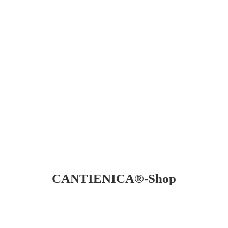
CANTIENICA®-Shop