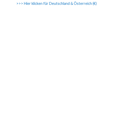
>>> Hier klicken für Deutschland & Österreich (€)