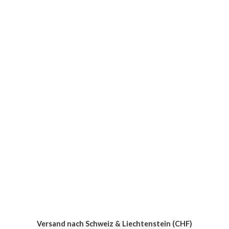
Versand nach Schweiz & Liechtenstein (CHF)