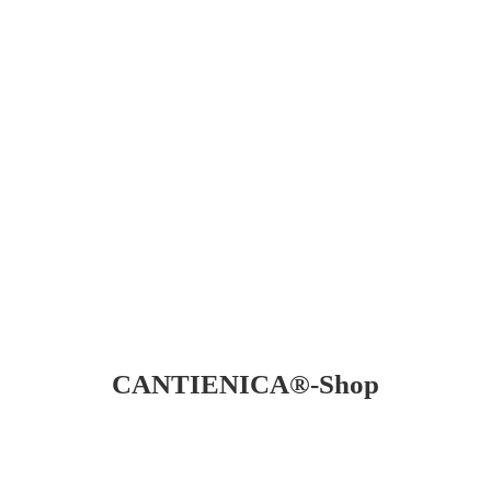
CANTIENICA®-Shop