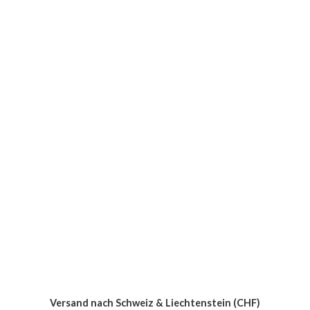
Versand nach Schweiz & Liechtenstein (CHF)