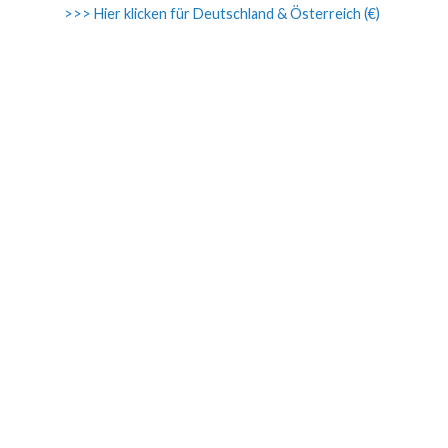
>>> Hier klicken für Deutschland & Österreich (€)